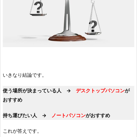
いきなり結論です。
使う場所が決まっている人 →
デスクトップパソコン
が
おすすめ
持ち運びたい人 →
ノートパソコン
がおすすめ
これが答えです。