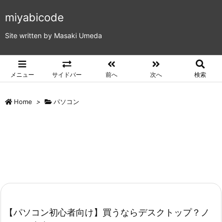
miyabicode
Site written by Masaki Umeda
メニュー
サイドバー
前へ
次へ
検索
Home
>
パソコン
【パソコン初心者向け】買うならデスクトップ？ノ