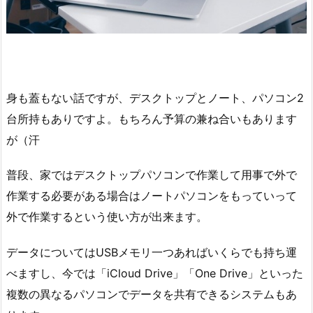
身も蓋もない話ですが、デスクトップとノート、パソコン2
台所持もありですよ。もちろん予算の兼ね合いもあります
が（汗
普段、家ではデスクトップパソコンで作業して用事で外で
作業する必要がある場合はノートパソコンをもっていって
外で作業するという使い方が出来ます。
データについてはUSBメモリ一つあればいくらでも持ち運
べますし、今では「iCloud Drive」「One Drive」といった
複数の異なるパソコンでデータを共有できるシステムもあ