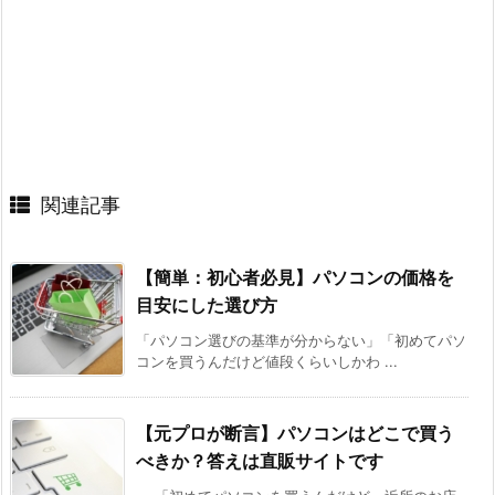
関連記事
【簡単：初心者必見】パソコンの価格を
目安にした選び方
「パソコン選びの基準が分からない」「初めてパソ
コンを買うんだけど値段くらいしかわ ...
【元プロが断言】パソコンはどこで買う
べきか？答えは直販サイトです