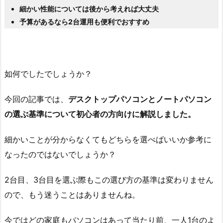
細かい性能については後から考えれば大丈夫
予算があるなら2台運用も便利でおすすめ
如何でしたでしょうか？
今回の記事では、
デスクトップパソコンとノートパソコン
の選ぶ基準について初心者の方向けに解説しました。
細かいことが分からなくてもどちらを選べばいいか参考に
なったのではないでしょうか？
2台目、3台目を選ぶ際もこの選び方の基準は変わりません
ので、もう迷うことはありませんね。
今ではどの家庭もパソコンはあって当たり前、一人1台のよ