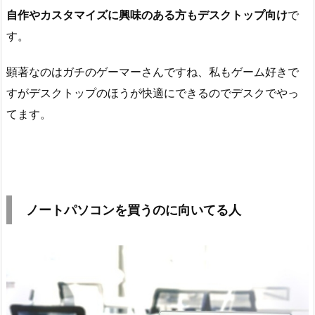
自作やカスタマイズに興味のある方もデスクトップ向け
で
す。
顕著なのはガチのゲーマーさんですね、私もゲーム好きで
すがデスクトップのほうが快適にできるのでデスクでやっ
てます。
ノートパソコンを買うのに向いてる人