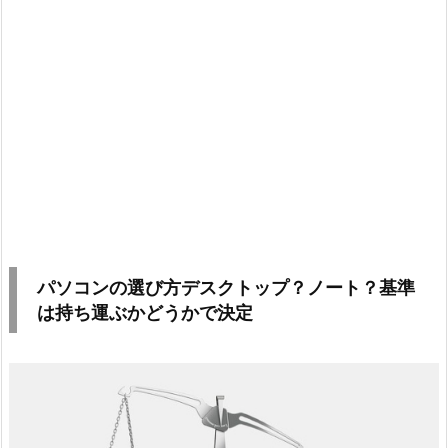
パソコンの選び方デスクトップ？ノート？基準
は持ち運ぶかどうかで決定