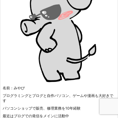
名前：みやび
プログラミングとブログと自作パソコン、ゲームや漫画も大好きで
す
パソコンショップで販売、修理業務を10年経験
最近はブログでの発信をメインに活動中