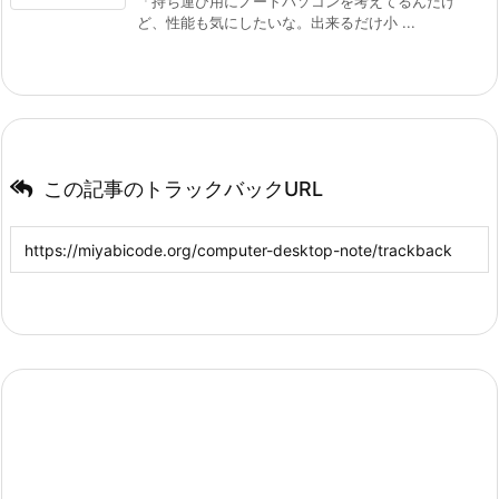
「持ち運び用にノートパソコンを考えてるんだけ
ど、性能も気にしたいな。出来るだけ小 ...
この記事のトラックバックURL