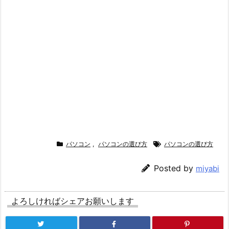
パソコン
,
パソコンの選び方
パソコンの選び方
Posted by
miyabi
よろしければシェアお願いします