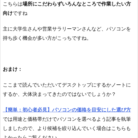
こちらは
場所にこだわらずいろんなところで作業したい方
向け
ですね
主に大学生さんや営業サラリーマンさんなど、パソコンを
持ち歩く機会が多い方がこっちですね。
おまけ：
ここまで読んでいただいてデスクトップにするかノートに
するか、大体決まってきたのではないでしょうか？
【簡単：初心者必見】パソコンの価格を目安にした選び方
では用途と価格帯だけでパソコンを選べるよう記事を執筆
しましたので、より候補を絞り込んでいく場合はこちらも
よかったらご覧ください。