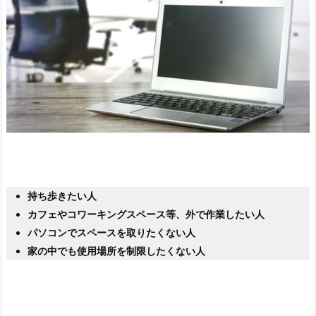
持ち歩きたい人
カフェやコワーキングスペース等、外で作業したい人
パソコンでスペースを取りたくない人
家の中でも使用場所を制限したくない人