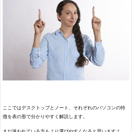
ここではデスクトップとノート、それぞれのパソコンの特
徴を表の形で分かりやすく解説します。
まだ迷われている方もより選びやすくなると思いますよ。