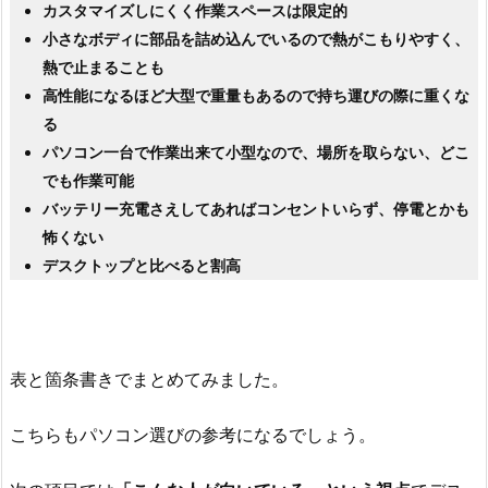
カスタマイズしにくく作業スペースは限定的
小さなボディに部品を詰め込んでいるので熱がこもりやすく、
熱で止まることも
高性能になるほど大型で重量もあるので持ち運びの際に重くな
る
パソコン一台で作業出来て小型なので、場所を取らない、どこ
でも作業可能
バッテリー充電さえしてあればコンセントいらず、停電とかも
怖くない
デスクトップと比べると割高
表と箇条書きでまとめてみました。
こちらもパソコン選びの参考になるでしょう。