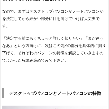
なので、まずはデスクトップパソコンかノートパソコンか
を決定してから細かい部分に目を向けていけば大丈夫で
す。
「決定する前にもうちょっと詳しく知りたい」「まだ迷う
なあ」という方向けに、次はこの2択の部分を具体的に掘り
下げて、それぞれのパソコンの特徴を解説していきますの
でよかったら読み進めてみて下さい。
デスクトップパソコンとノートパソコンの特徴