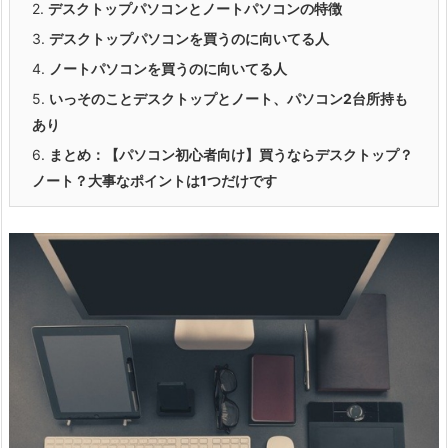
2.
デスクトップパソコンとノートパソコンの特徴
3.
デスクトップパソコンを買うのに向いてる人
4.
ノートパソコンを買うのに向いてる人
5.
いっそのことデスクトップとノート、パソコン2台所持も
あり
6.
まとめ：【パソコン初心者向け】買うならデスクトップ？
ノート？大事なポイントは1つだけです