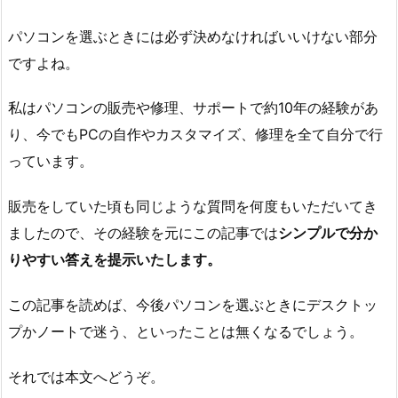
パソコンを選ぶときには必ず決めなければいいけない部分
ですよね。
私はパソコンの販売や修理、サポートで約10年の経験があ
り、今でもPCの自作やカスタマイズ、修理を全て自分で行
っています。
販売をしていた頃も同じような質問を何度もいただいてき
ましたので、その経験を元にこの記事では
シンプルで分か
りやすい答えを提示いたします。
この記事を読めば、今後パソコンを選ぶときにデスクトッ
プかノートで迷う、といったことは無くなるでしょう。
それでは本文へどうぞ。