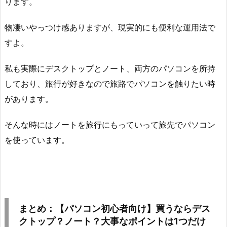
ります。
物凄いやっつけ感ありますが、現実的にも便利な運用法で
すよ。
私も実際にデスクトップとノート、両方のパソコンを所持
しており、旅行が好きなので旅路でパソコンを触りたい時
があります。
そんな時にはノートを旅行にもっていって旅先でパソコン
を使っています。
まとめ：【パソコン初心者向け】買うならデス
クトップ？ノート？大事なポイントは1つだけ