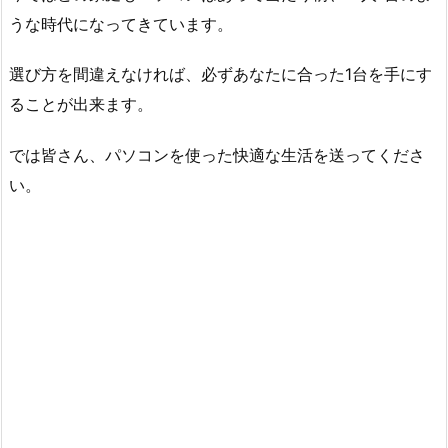
うな時代になってきています。
選び方を間違えなければ、必ずあなたに合った1台を手にす
ることが出来ます。
では皆さん、パソコンを使った快適な生活を送ってくださ
い。