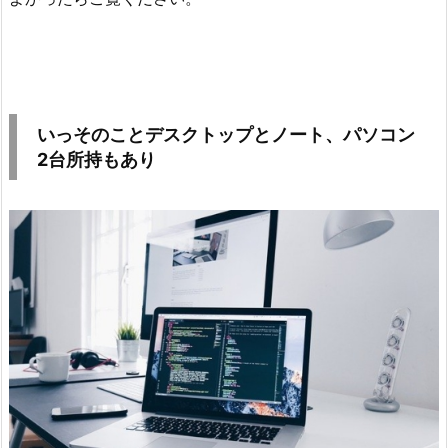
いっそのことデスクトップとノート、パソコン
2台所持もあり