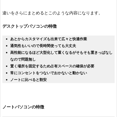
違いをさらにまとめるとこのような内容になります。
デスクトップパソコンの特徴
あとからカスタマイズも出来て広々と快適作業
通気性もいいので長時間使っても大丈夫
高性能になるほど大型化して重くなるがそもそも置きっぱなし
なので問題無し
置く場所を固定するため占有スペースの確保が必要
常にコンセントをつないでおかないと動かない
ノートに比べると割安
ノートパソコンの特徴