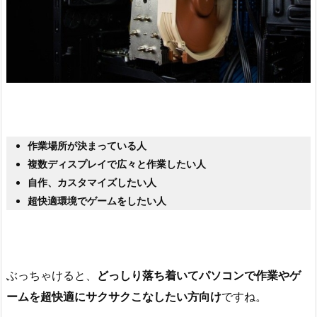
作業場所が決まっている人
複数ディスプレイで広々と作業したい人
自作、カスタマイズしたい人
超快適環境でゲームをしたい人
ぶっちゃけると、
どっしり落ち着いてパソコンで作業やゲ
ームを超快適にサクサクこなしたい方向け
ですね。