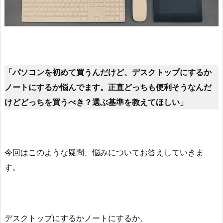
「パソコンを初めて買うんだけど、デスクトップにするか
ノートにするか悩んでます。正直どっちも便利そうなんだ
けどどっちを買うべき？選ぶ基準を教えてほしい」
今回はこのような疑問、悩みについてお答えしていきま
す。
デスクトップにするかノートにするか。