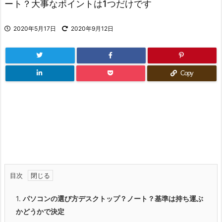
ート？大事なポイントは1つだけです
2020年5月17日
2020年9月12日
Copy
目次
1.
パソコンの選び方デスクトップ？ノート？基準は持ち運ぶ
かどうかで決定