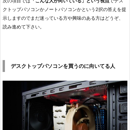
次の項目では
「こんな人が向いている」という視点
でデス
クトップパソコンかノートパソコンかという2択の答えを提
示しますのでまだ迷っている方や興味のある方はどうぞ、
読み進めて下さい。
デスクトップパソコンを買うのに向いてる人