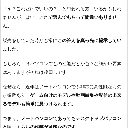
「え？これだけでいいの？」と思われる方もいるかもしれ
ませんが、はい、
これで選んでもらって間違いありませ
ん。
販売をしていた時期も常に
この答えを真っ先に提示してい
ました。
もちろん、各パソコンごとの性能だとか色々な細かい要素
はありますがそれは後回しです。
なぜなら、近年はノートパソコンでも非常に高性能なもの
が多数あり、
ゲーム向けのモデルや動画編集や配信の出来
るモデルも簡単に見つけられます。
つまり、
ノートパソコンであってもデスクトップパソコン
と同じくらいの作業が可能なのです。