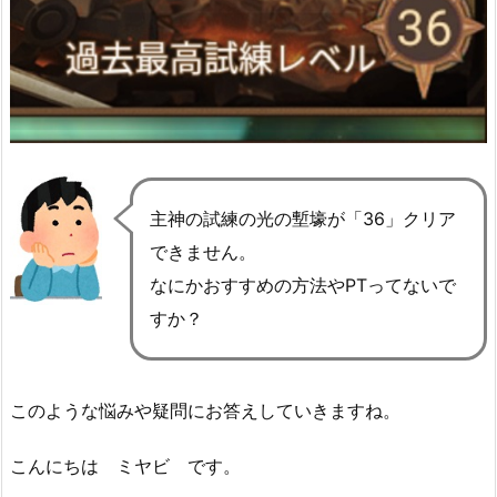
主神の試練の光の塹壕が「36」クリア
できません。
なにかおすすめの方法やPTってないで
すか？
このような悩みや疑問にお答えしていきますね。
こんにちは ミヤビ です。