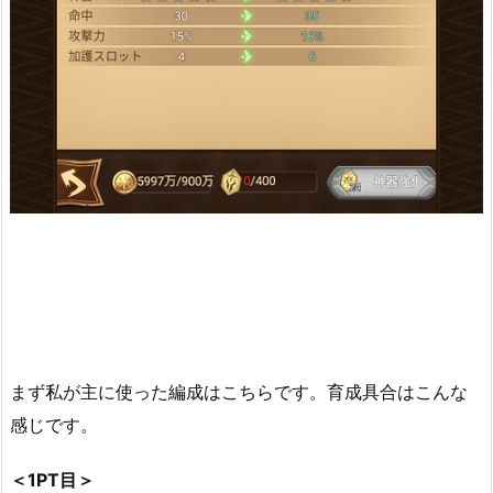
まず私が主に使った編成はこちらです。育成具合はこんな
感じです。
＜1PT目＞