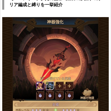
リア編成と縛りを一挙紹介