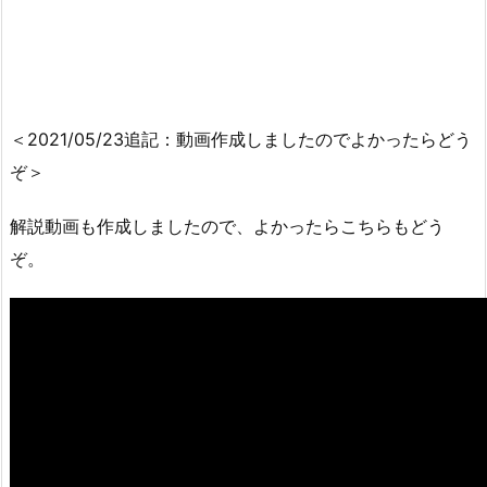
＜2021/05/23追記：動画作成しましたのでよかったらどう
ぞ＞
解説動画も作成しましたので、よかったらこちらもどう
ぞ。