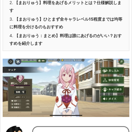
2.
【まおりゅう】料理をあげるメリットとは？仕様解説しま
す
3.
【まおりゅう】ひとまず全キャラレベル15程度までは均等
に料理を分けるのもおすすめ
4.
【まおりゅう：まとめ】料理は誰にあげるのがいい？おす
すめを紹介します