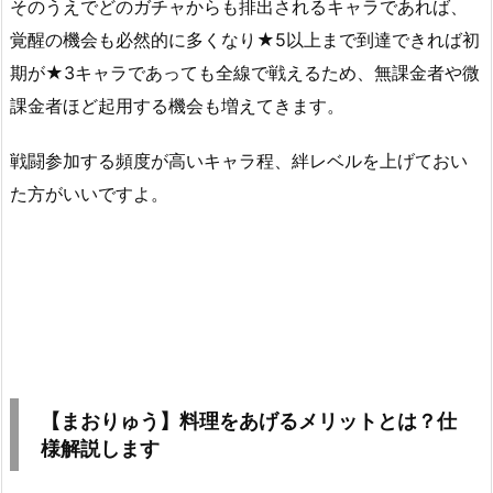
そのうえでどのガチャからも排出されるキャラであれば、
覚醒の機会も必然的に多くなり★5以上まで到達できれば初
期が★3キャラであっても全線で戦えるため、無課金者や微
課金者ほど起用する機会も増えてきます。
戦闘参加する頻度が高いキャラ程、絆レベルを上げておい
た方がいいですよ。
【まおりゅう】料理をあげるメリットとは？仕
様解説します