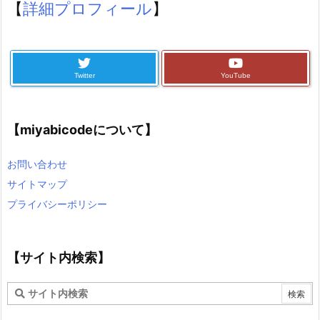
【
詳細プロフィール
】
Twitter
YouTube
【miyabicodeについて】
お問い合わせ
サイトマップ
プライバシーポリシー
【サイト内検索】