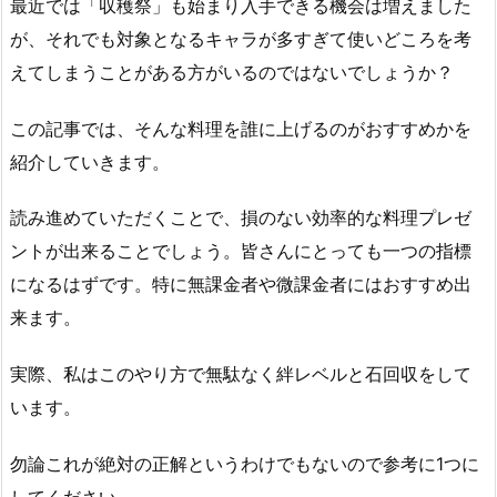
最近では「収穫祭」も始まり入手できる機会は増えました
が、それでも対象となるキャラが多すぎて使いどころを考
えてしまうことがある方がいるのではないでしょうか？
この記事では、そんな料理を誰に上げるのがおすすめかを
紹介していきます。
読み進めていただくことで、損のない効率的な料理プレゼ
ントが出来ることでしょう。皆さんにとっても一つの指標
になるはずです。特に無課金者や微課金者にはおすすめ出
来ます。
実際、私はこのやり方で無駄なく絆レベルと石回収をして
います。
勿論これが絶対の正解というわけでもないので参考に1つに
してください。