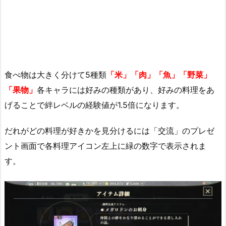
食べ物は大きく分けて5種類
「米」「肉」「魚」「野菜」
「果物」
各キャラには好みの種類があり、好みの料理をあ
げることで絆レベルの経験値が1.5倍になります。
だれがどの料理が好きかを見分けるには「交流」のプレゼ
ント画面で各料理アイコン左上に緑の数字で表示されま
す。