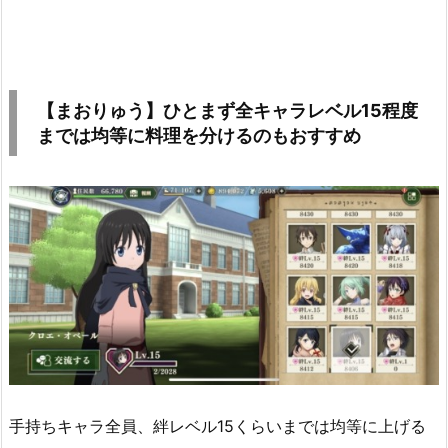
【まおりゅう】ひとまず全キャラレベル15程度
までは均等に料理を分けるのもおすすめ
手持ちキャラ全員、絆レベル15くらいまでは均等に上げる