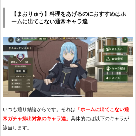
【まおりゅう】料理をあげるのにおすすめはホ
ームに出てこない通常キャラ達
いつも通り結論からです。それは
「ホームに出てこない通
常ガチャ排出対象のキャラ達」
具体的には以下のキャラが
該当します。