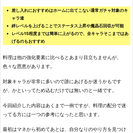
差し入れにおすすめはホームに出てこない通常ガチャ対象のキ
ャラ達
絆レベルを上げることでステータス上昇や魔晶石回収が可能
レベル15程度までは簡単に上がるので、全キャラそこまではあ
げるのもおすすめ
料理は他の強化要素に比べるとあまり目立ちませんが、
色々な恩恵があります。
対象キャラが非常に多いので誰にあげるか迷うかもです
が、かといってため込むだけでは無いのと一緒です。
今回紹介した内容はあくまで一例ですが、料理の配分で迷
ってる方には一つの参考になったと思います。
最初はマネから初めてあとは、自分なりのやり方を見つけ