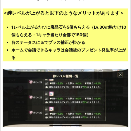
＜絆レベルが上がると以下のようなメリットがあります＞
1レベル上がるたびに魔晶石を5個もらえる（Lv.30の時だけ10
個もらえる：1キャラ当たり全部で150個）
各ステータスに％でプラス補正が掛かる
ホームで会話できるキャラは会話後のプレゼント発生率が上が
る