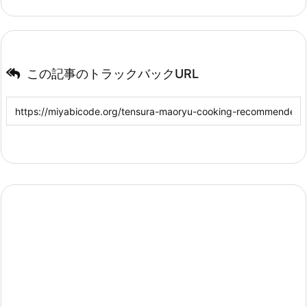
この記事のトラックバックURL