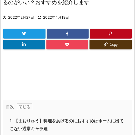
るのがいい？おすすめを紹介します
2022年2月27日
2022年4月19日
Copy
目次
1.
【まおりゅう】料理をあげるのにおすすめはホームに出て
こない通常キャラ達