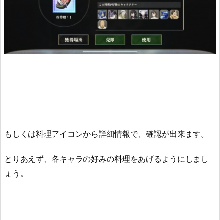
もしくは料理アイコンから詳細情報で、確認が出来ます。
とりあえず、各キャラの好みの料理をあげるようにしまし
ょう。