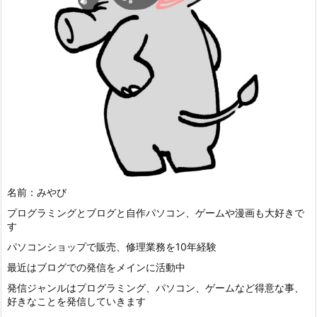
名前：みやび
プログラミングとブログと自作パソコン、ゲームや漫画も大好きで
す
パソコンショップで販売、修理業務を10年経験
最近はブログでの発信をメインに活動中
発信ジャンルはプログラミング、パソコン、ゲームなど得意な事、
好きなことを発信していきます