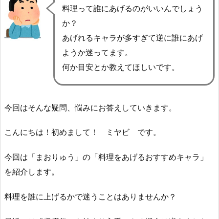
料理って誰にあげるのがいいんでしょう
か？
あげれるキャラが多すぎて逆に誰にあげ
ようか迷ってます。
何か目安とか教えてほしいです。
今回はそんな疑問、悩みにお答えしていきます。
こんにちは！初めまして！ ミヤビ です。
今回は「まおりゅう」の「料理をあげるおすすめキャラ」
を紹介します。
料理を誰に上げるかで迷うことはありませんか？