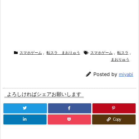
スマホゲーム
,
転スラ まおりゅう
スマホゲーム
,
転スラ
,
まおりゅう
Posted by
miyabi
よろしければシェアお願いします
Copy