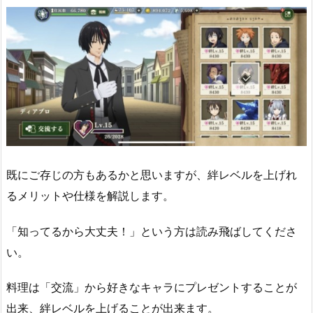
既にご存じの方もあるかと思いますが、絆レベルを上げれ
るメリットや仕様を解説します。
「知ってるから大丈夫！」という方は読み飛ばしてくださ
い。
料理は「交流」から好きなキャラにプレゼントすることが
出来、絆レベルを上げることが出来ます。