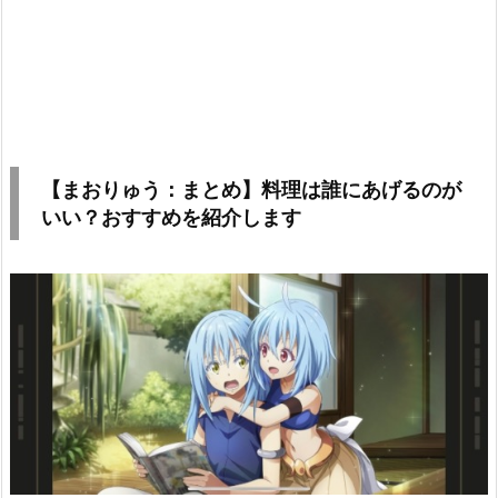
【まおりゅう：まとめ】料理は誰にあげるのが
いい？おすすめを紹介します