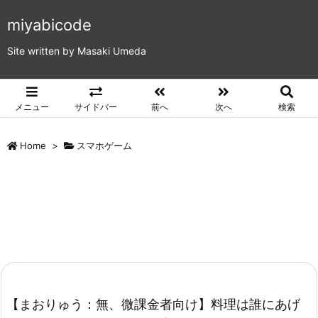
miyabicode
Site written by Masaki Umeda
メニュー
サイドバー
前へ
次へ
検索
Home
>
スマホゲーム
【まおりゅう：無、微課金者向け】料理は誰にあげ