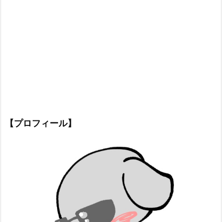
【プロフィール】