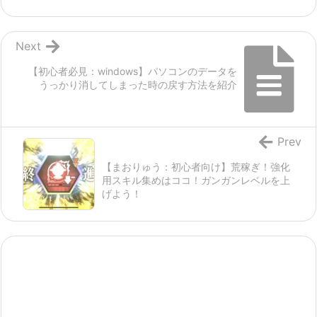
Next
【初心者必見：windows】パソコンのデータを
うっかり消してしまった時の戻す方法を紹介
Prev
【まおりゅう：初心者向け】荒稼ぎ！強化
用スキル集めはココ！ガンガンレベルを上
げよう！