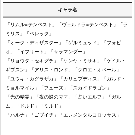
キャラ名
「リムル=テンペスト」「ヴェルドラ=テンペスト」「ラ
ミリス」「ベレッタ」
「オーク・ディザスター」「ゲルミュッド」「フォビ
オ」「イフリート」「サラマンダー」
「リョウタ・セキグチ」「ケンヤ・ミサキ」「ゲイル・
ギブスン」「アリス・ロンド」「クロエ・オベール」
「ユウキ・カグラザカ」「カリュブディス」「ガルド・
ミョルマイル」「フューズ」「スカイドラゴン」
「光の精霊」「夜の蝶のママ」「占いエルフ」「ガル
ム」「ドルド」「ミルド」
「ハルナ」「ゴブイチ」「エレメンタルコロッサス」