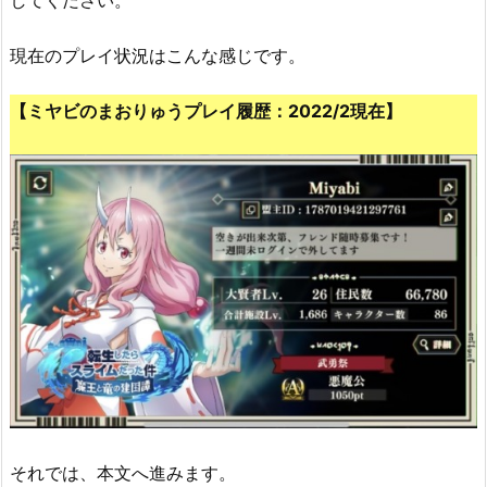
現在のプレイ状況はこんな感じです。
【ミヤビのまおりゅうプレイ履歴：2022/2現在】
それでは、本文へ進みます。