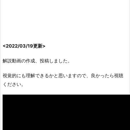
<2022/03/19更新>
解説動画の作成、投稿しました。
視覚的にも理解できるかと思いますので、良かったら視聴
ください。